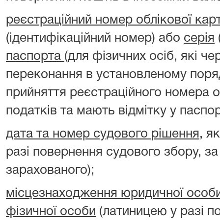
реєстраційний номер облікової кар
(ідентифікаційний номер) або
серія
паспорта
(для фізичних осіб, які чер
переконання в установленому поря
прийняття реєстраційного номера о
податків та мають відмітку у паспорт
дата та номер судового рішення
, я
разі повернення судового збору, 
зарахованого);
місцезнаходження юридичної особ
фізичної особи
(латиницею у разі п