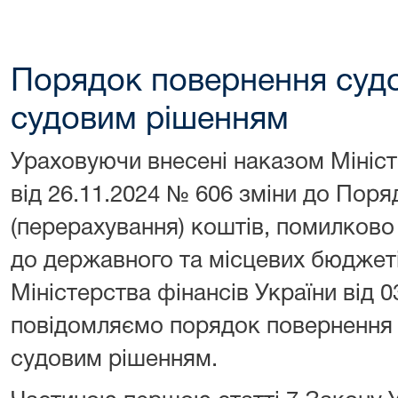
Порядок повернення судо
судовим рішенням
Ураховуючи внесені наказом Мініст
від 26.11.2024 № 606 зміни до Пор
(перерахування) коштів, помилково
до державного та місцевих бюджет
Міністерства фінансів України від 
повідомляємо порядок повернення 
судовим рішенням.