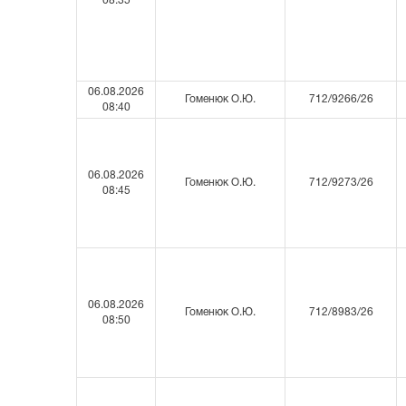
08:35
06.08.2026
Гоменюк О.Ю.
712/9266/26
08:40
06.08.2026
Гоменюк О.Ю.
712/9273/26
08:45
06.08.2026
Гоменюк О.Ю.
712/8983/26
08:50