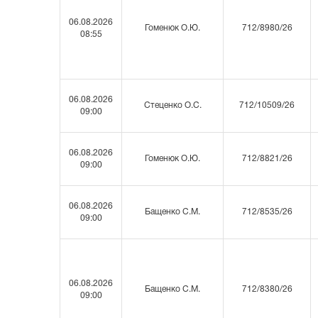
06.08.2026
Гоменюк О.Ю.
712/8980/26
08:55
06.08.2026
Стеценко О.С.
712/10509/26
09:00
06.08.2026
Гоменюк О.Ю.
712/8821/26
09:00
06.08.2026
Бащенко С.М.
712/8535/26
09:00
06.08.2026
Бащенко С.М.
712/8380/26
09:00