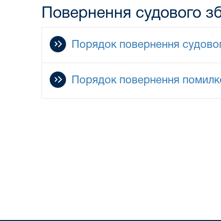
Повернення судового з
Порядок повернення судовог
Порядок повернення помилко