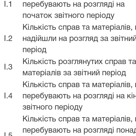
I.1
перебувають на розгляді на
початок звітного періоду
Кількість справ та матеріалів,
I.2
надійшли на розгляд за звітни
період
Кількість розглянутих справ т
I.3
матеріалів за звітний період
Кількість справ та матеріалів,
I.4
перебувають на розгляді на кі
звітного періоду
Кількість справ та матеріалів,
перебувають на розгляді пона