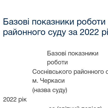
Базові показники роботи
районного суду за 2022 р
Базові показники
роботи
Соснівського районного 
м. Черкаси
(назва суду)
2022 рік